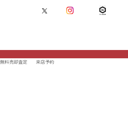
無料
売却査定
来店予約