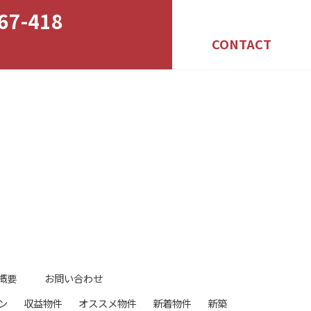
67-418
CONTACT
概要
お問い合わせ
ン
収益物件
オススメ物件
新着物件
新築