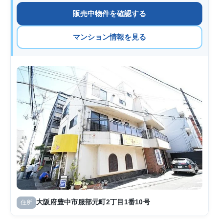
販売中物件を確認する
マンション情報を見る
大阪府豊中市服部元町2丁目1番10号
住所