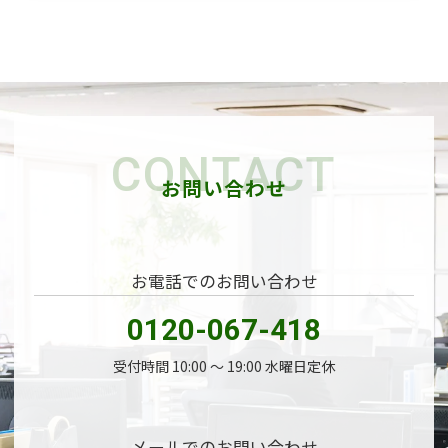
CONTACT
お問い合わせ
お電話でのお問い合わせ
0120-067-418
受付時間 10:00 〜 19:00 水曜日定休
メールでのお問い合わせ