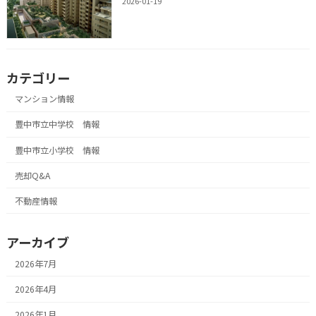
2026-01-19
カテゴリー
マンション情報
豊中市立中学校 情報
豊中市立小学校 情報
売却Q&A
不動産情報
アーカイブ
2026年7月
2026年4月
2026年1月