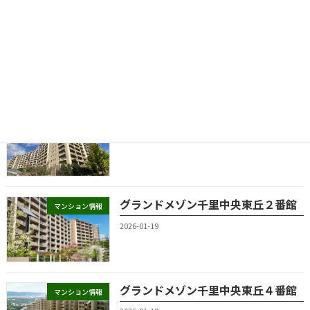
グランドメゾン千里中央東丘
マンション情報
2026-01-19
グランドメゾン千里中央東丘３番館
マンション情報
2026-01-19
グランドメゾン千里中央東丘２番館
マンション情報
2026-01-19
グランドメゾン千里中央東丘４番館
マンション情報