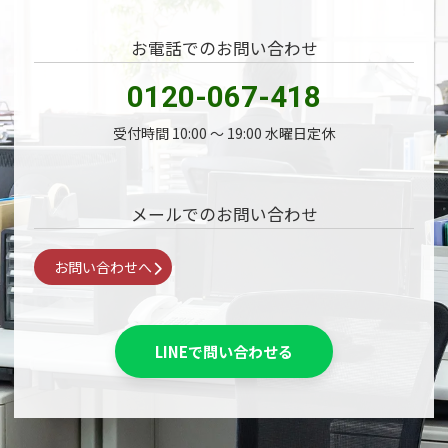
お電話でのお問い合わせ
0120-067-418
受付時間 10:00 〜 19:00 水曜日定休
メールでのお問い合わせ
お問い合わせへ
LINEで問い合わせる