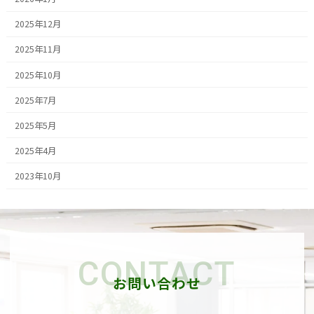
2025年12月
2025年11月
2025年10月
2025年7月
2025年5月
2025年4月
2023年10月
CONTACT
お問い合わせ