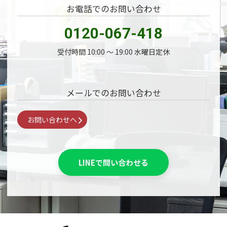
お電話でのお問い合わせ
0120-067-418
受付時間 10:00 〜 19:00 水曜日定休
メールでのお問い合わせ
お問い合わせへ
LINEで問い合わせる