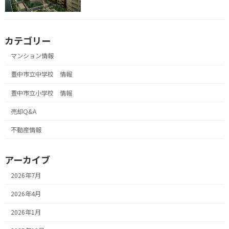
カテゴリー
マンション情報
豊中市立中学校 情報
豊中市立小学校 情報
売却Q&A
不動産情報
アーカイブ
2026年7月
2026年4月
2026年1月