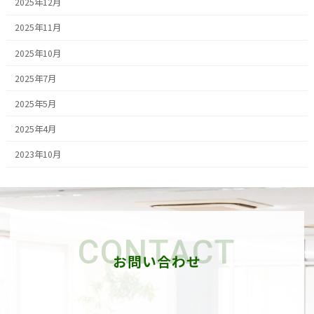
2025年12月
2025年11月
2025年10月
2025年7月
2025年5月
2025年4月
2023年10月
CONTACT
お問い合わせ