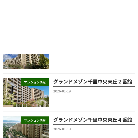
グランドメゾン千里中央東丘
マンション情報
2026-01-19
グランドメゾン千里中央東丘３番館
マンション情報
2026-01-19
グランドメゾン千里中央東丘２番館
マンション情報
2026-01-19
グランドメゾン千里中央東丘４番館
マンション情報
2026-01-19