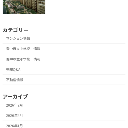
カテゴリー
マンション情報
豊中市立中学校 情報
豊中市立小学校 情報
売却Q&A
不動産情報
アーカイブ
2026年7月
2026年4月
2026年1月