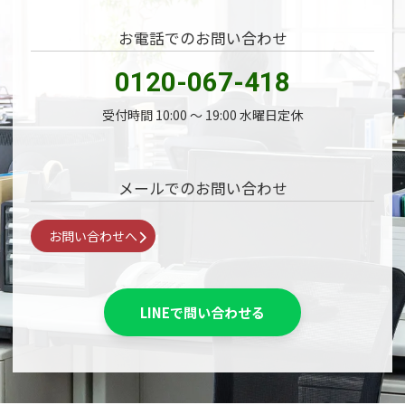
お電話でのお問い合わせ
0120-067-418
受付時間 10:00 〜 19:00 水曜日定休
メールでのお問い合わせ
お問い合わせへ
LINEで問い合わせる