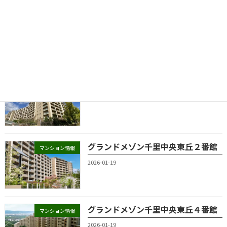
グランドメゾン千里中央東丘
マンション情報
2026-01-19
グランドメゾン千里中央東丘３番館
マンション情報
2026-01-19
グランドメゾン千里中央東丘２番館
マンション情報
2026-01-19
グランドメゾン千里中央東丘４番館
マンション情報
2026-01-19