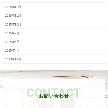
2025年12月
2025年11月
2025年10月
2025年7月
2025年5月
2025年4月
2023年10月
CONTACT
お問い合わせ