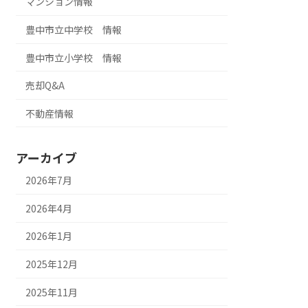
マンション情報
豊中市立中学校 情報
豊中市立小学校 情報
売却Q&A
不動産情報
アーカイブ
2026年7月
2026年4月
2026年1月
2025年12月
2025年11月