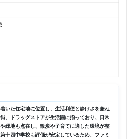
域
ち着いた住宅地に位置し、生活利便と静けさを兼ね
店街、ドラッグストアが生活圏に揃っており、日常
園や緑地も点在し、散歩や子育てに適した環境が整
・第十四中学校も評価が安定しているため、ファミ