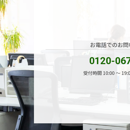
お電話でのお問
0120-06
受付時間 10:00 〜 19