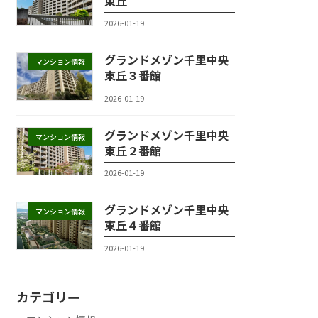
東丘
2026-01-19
グランドメゾン千里中央
マンション情報
東丘３番館
2026-01-19
グランドメゾン千里中央
マンション情報
東丘２番館
2026-01-19
グランドメゾン千里中央
マンション情報
東丘４番館
2026-01-19
カテゴリー