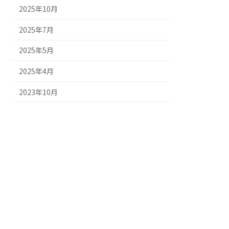
2025年10月
2025年7月
2025年5月
2025年4月
2023年10月