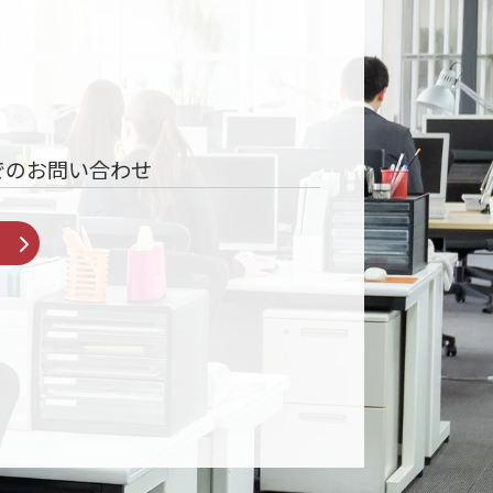
でのお問い合わせ