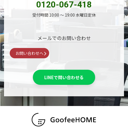
0120-067-418
受付時間 10:00 〜 19:00 水曜日定休
メールでのお問い合わせ
お問い合わせへ
LINEで問い合わせる