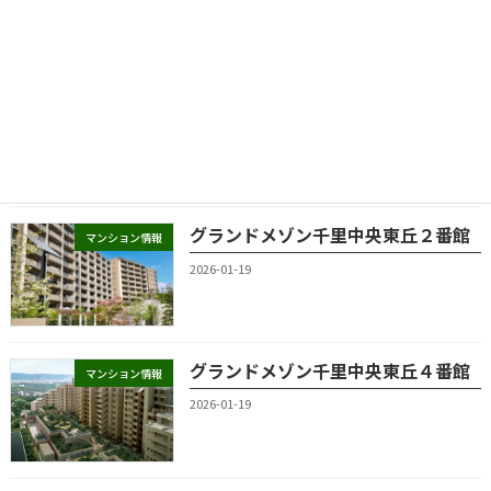
グランドメゾン千里中央東丘３番館
マンション情報
2026-01-19
グランドメゾン千里中央東丘２番館
マンション情報
2026-01-19
グランドメゾン千里中央東丘４番館
マンション情報
2026-01-19