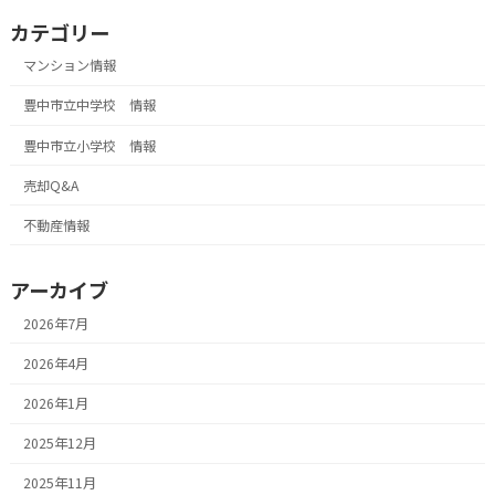
カテゴリー
マンション情報
豊中市立中学校 情報
豊中市立小学校 情報
売却Q&A
不動産情報
アーカイブ
2026年7月
2026年4月
2026年1月
2025年12月
2025年11月