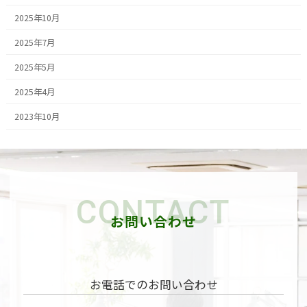
2025年10月
2025年7月
2025年5月
2025年4月
2023年10月
CONTACT
お問い合わせ
お電話でのお問い合わせ