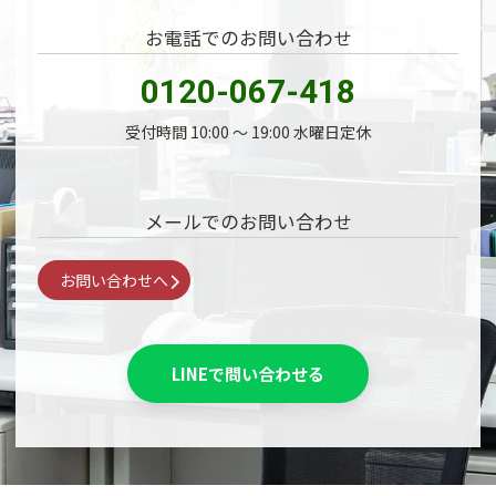
お電話でのお問い合わせ
0120-067-418
受付時間 10:00 〜 19:00 水曜日定休
メールでのお問い合わせ
お問い合わせへ
LINEで問い合わせる