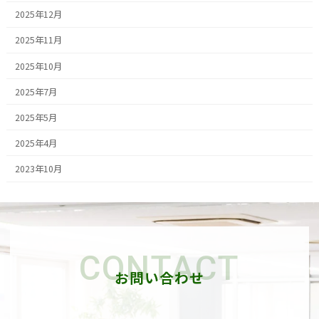
2025年12月
2025年11月
2025年10月
2025年7月
2025年5月
2025年4月
2023年10月
CONTACT
お問い合わせ