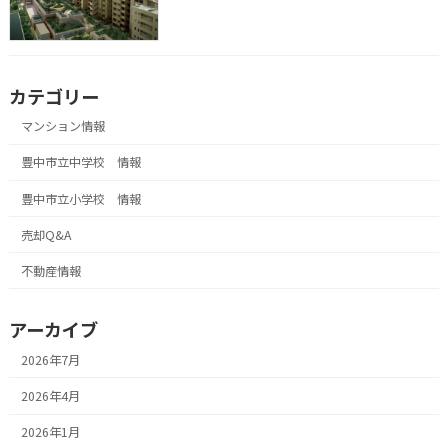
カテゴリー
マンション情報
豊中市立中学校 情報
豊中市立小学校 情報
売却Q&A
不動産情報
アーカイブ
2026年7月
2026年4月
2026年1月