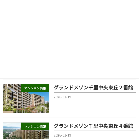
グランドメゾン千里中央東丘
マンション情報
2026-01-19
グランドメゾン千里中央東丘３番館
マンション情報
2026-01-19
グランドメゾン千里中央東丘２番館
マンション情報
2026-01-19
グランドメゾン千里中央東丘４番館
マンション情報
2026-01-19