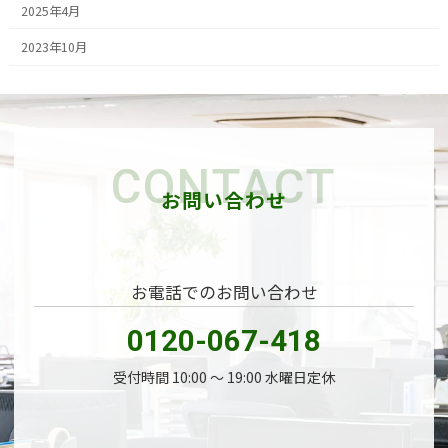
2025年4月
2023年10月
CONTACT
お問い合わせ
お電話でのお問い合わせ
0120-067-418
受付時間 10:00 〜 19:00 水曜日定休