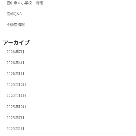
豊中市立小学校 情報
売却Q&A
不動産情報
アーカイブ
2026年7月
2026年4月
2026年1月
2025年12月
2025年11月
2025年10月
2025年7月
2025年5月