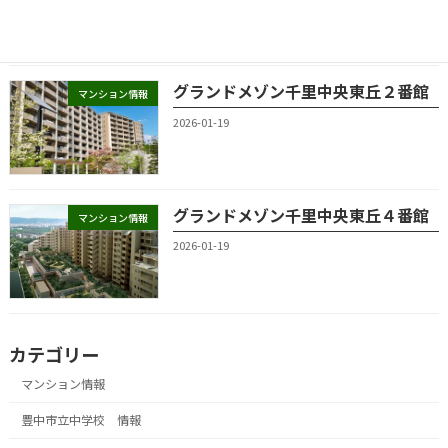
グランドメゾン千里中央東丘２番館
マンション情報
2026-01-19
グランドメゾン千里中央東丘４番館
マンション情報
2026-01-19
カテゴリー
マンション情報
豊中市立中学校 情報