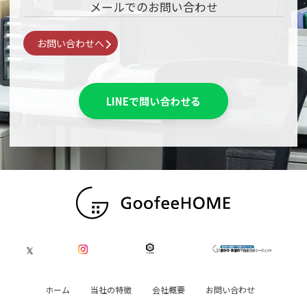
メールでのお問い合わせ
お問い合わせへ
LINEで問い合わせる
ホーム
当社の特徴
会社概要
お問い合わせ