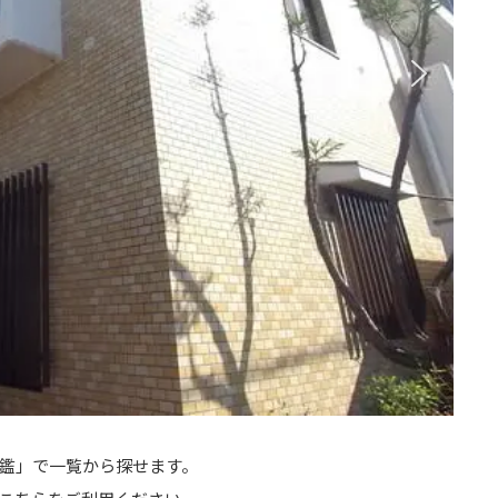
鑑」で一覧から探せます。