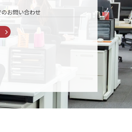
でのお問い合わせ