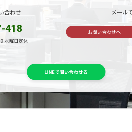
い合わせ
メール
7-418
お問い合わせへ
:00 水曜日定休
LINEで問い合わせる