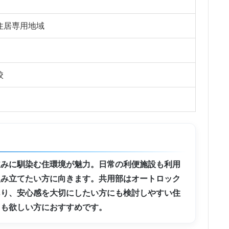
住居専用地域
校
並みに馴染む住環境が魅力。日常の利便施設も利用
組み立てたい方に向きます。共用部はオートロック
あり、安心感を大切にしたい方にも検討しやすい住
らも欲しい方におすすめです。