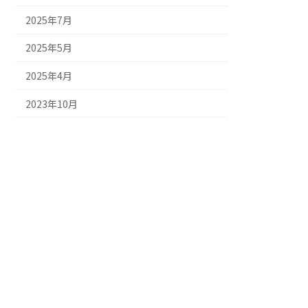
2025年7月
2025年5月
2025年4月
2023年10月