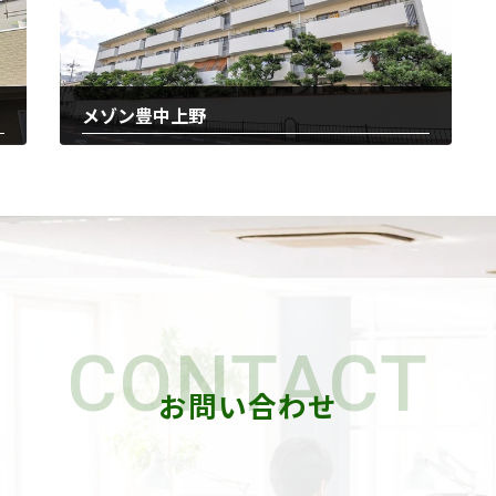
メゾン豊中上野
2025-12-22
CONTACT
お問い合わせ