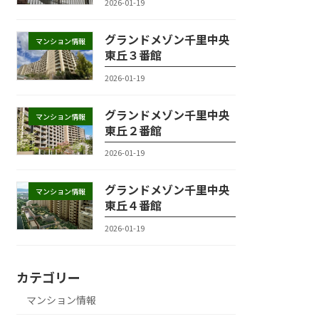
2026-01-19
グランドメゾン千里中央
マンション情報
東丘３番館
2026-01-19
グランドメゾン千里中央
マンション情報
東丘２番館
2026-01-19
グランドメゾン千里中央
マンション情報
東丘４番館
2026-01-19
カテゴリー
マンション情報