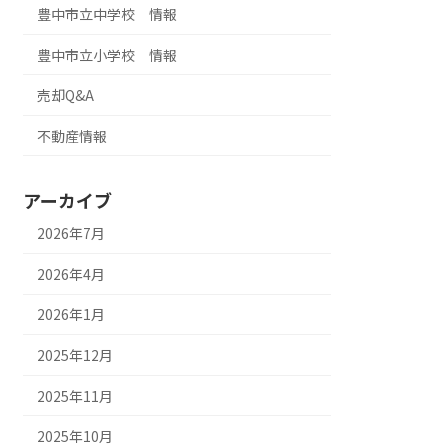
豊中市立中学校 情報
豊中市立小学校 情報
売却Q&A
不動産情報
アーカイブ
2026年7月
2026年4月
2026年1月
2025年12月
2025年11月
2025年10月