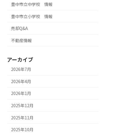
豊中市立中学校 情報
豊中市立小学校 情報
売却Q&A
不動産情報
アーカイブ
2026年7月
2026年4月
2026年1月
2025年12月
2025年11月
2025年10月