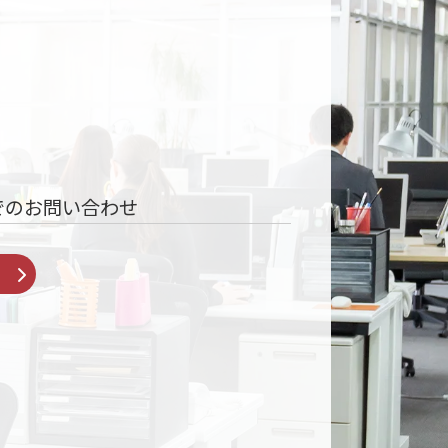
でのお問い合わせ