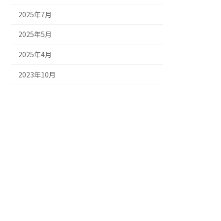
2025年7月
2025年5月
2025年4月
2023年10月