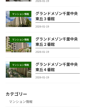
2026-01-19
グランドメゾン千里中央
マンション情報
東丘３番館
2026-01-19
グランドメゾン千里中央
マンション情報
東丘２番館
2026-01-19
グランドメゾン千里中央
マンション情報
東丘４番館
2026-01-19
カテゴリー
マンション情報