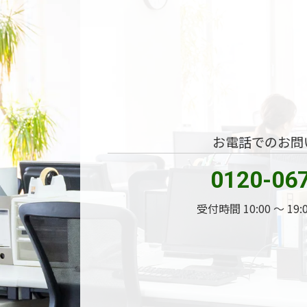
お電話でのお問
0120-06
受付時間 10:00 〜 19