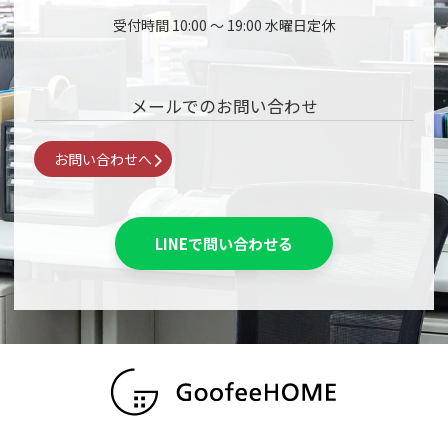
受付時間 10:00 〜 19:00 水曜日定休
メールでのお問い合わせ
お問い合わせへ
LINEで問い合わせる