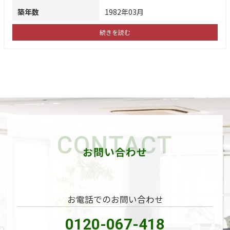
築年数
1982年03月
続きを読む
CONTACT
お問い合わせ
お電話でのお問い合わせ
0120-067-418