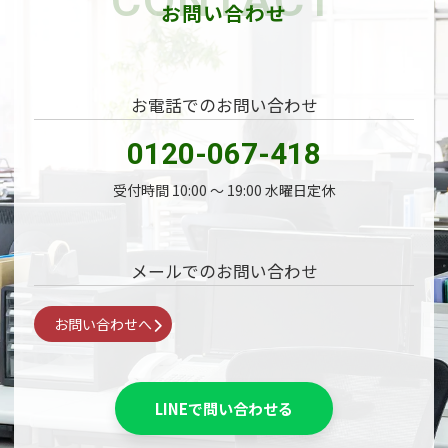
ジ
お問い合わせ
送
り
お電話でのお問い合わせ
0120-067-418
受付時間 10:00 〜 19:00 水曜日定休
メールでのお問い合わせ
お問い合わせへ
LINEで問い合わせる