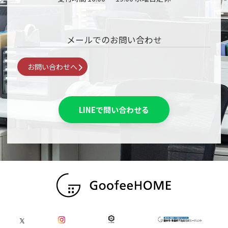
メールでのお問い合わせ
お問い合わせへ
LINEで問い合わせる