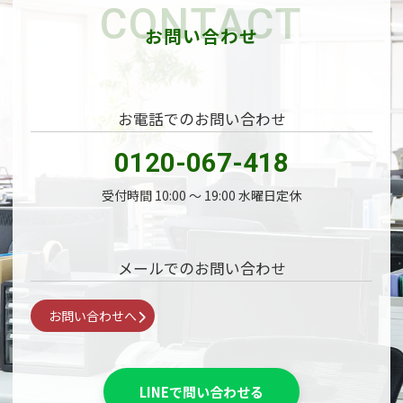
CONTACT
ジ
お問い合わせ
送
り
お電話でのお問い合わせ
0120-067-418
受付時間 10:00 〜 19:00 水曜日定休
メールでのお問い合わせ
お問い合わせへ
LINEで問い合わせる