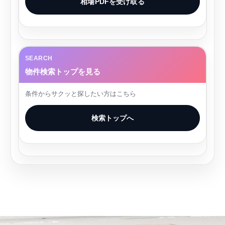
相場PDFを受け取る
SEARCH
物件検索トップを見る
条件からサクッと探したい方はこちら
検索トップへ