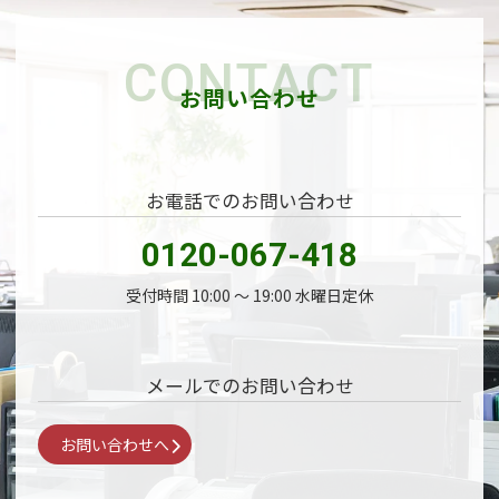
CONTACT
お問い合わせ
お電話でのお問い合わせ
0120-067-418
受付時間 10:00 〜 19:00 水曜日定休
メールでのお問い合わせ
お問い合わせへ