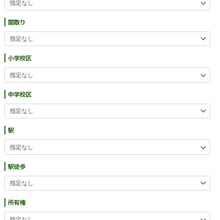
間取り
小学校区
中学校区
駅
駅徒歩
所有権