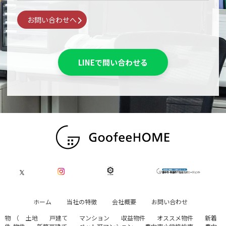
お問い合わせへ
LINEで問い合わせる
ホーム
当社の特徴
会社概要
お問い合わせ
物
（
土地
戸建て
マンション
収益物件
オススメ物件
新着