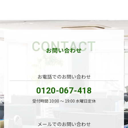
CONTACT
お問い合わせ
お電話でのお問い合わせ
0120-067-418
受付時間 10:00 〜 19:00 水曜日定休
メールでのお問い合わせ