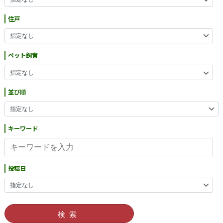
住戸
ペット飼育
並び順
キーワード
投稿日
検索