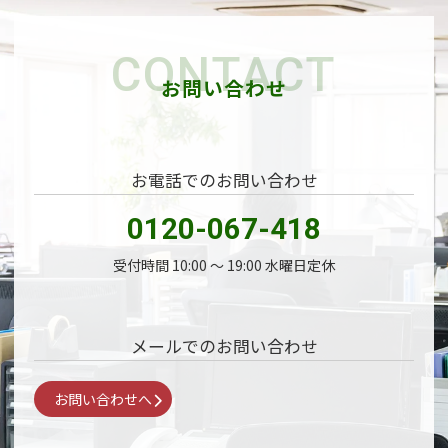
CONTACT
お問い合わせ
お電話でのお問い合わせ
0120-067-418
受付時間 10:00 〜 19:00 水曜日定休
メールでのお問い合わせ
お問い合わせへ