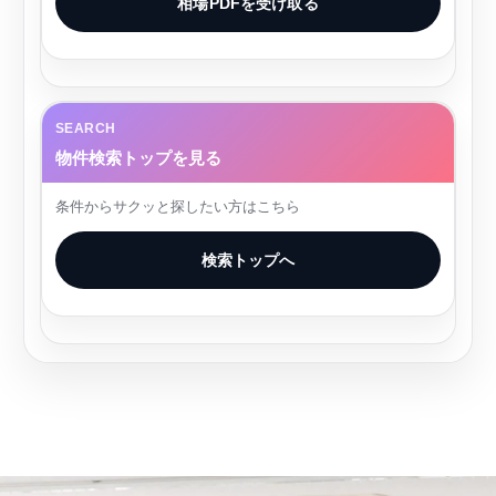
相場PDFを受け取る
SEARCH
物件検索トップを見る
条件からサクッと探したい方はこちら
検索トップへ